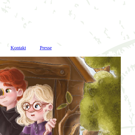
Kontakt
Presse