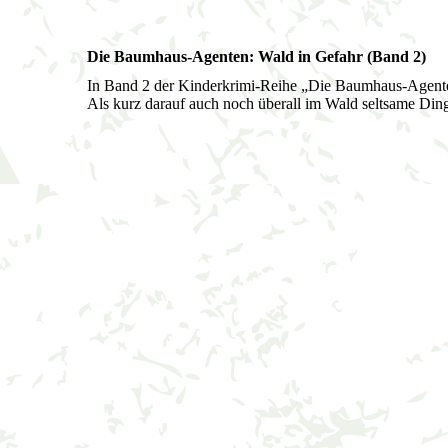
Die Baumhaus-Agenten: Wald in Gefahr (Band 2)
In Band 2 der Kinderkrimi-Reihe „Die Baumhaus-Agente
Als kurz darauf auch noch überall im Wald seltsame Din