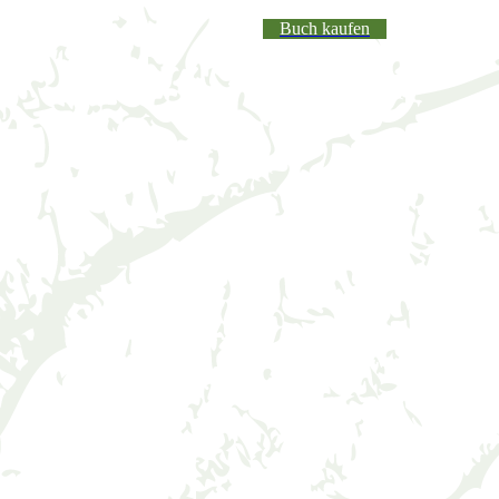
Buch kaufen