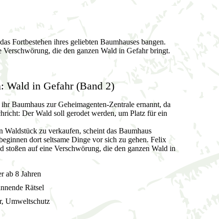
as Fortbestehen ihres geliebten Baumhauses bangen.
e Verschwörung, die den ganzen Wald in Gefahr bringt.
 Wald in Gefahr (Band 2)
a ihr Baumhaus zur Geheimagenten-Zentrale ernannt, da
chricht: Der Wald soll gerodet werden, um Platz für ein
ein Waldstück zu verkaufen, scheint das Baumhaus
beginnen dort seltsame Dinge vor sich zu gehen. Felix
d stoßen auf eine Verschwörung, die den ganzen Wald in
r ab 8 Jahren
annende Rätsel
r, Umweltschutz