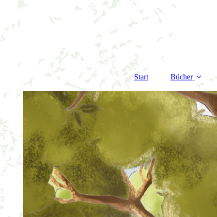
Start
Bücher